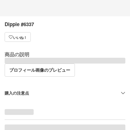
Dippie #6337
いいね！
商品の説明
プロフィール画像のプレビュー
購入の注意点