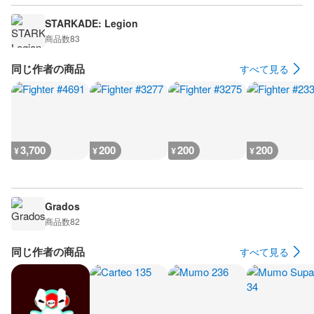
STARKADE: Legion
商品数
83
同じ作者の商品
すべて見る
3,700
200
200
200
¥
¥
¥
¥
Grados
商品数
82
同じ作者の商品
すべて見る