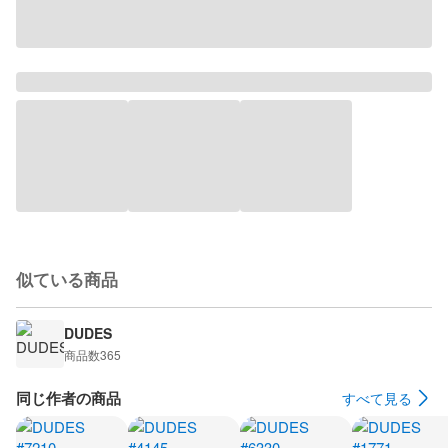
似ている商品
DUDES
商品数
365
同じ作者の商品
すべて見る