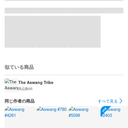
似ている商品
The Aswang Tribe
商品数
66
同じ作者の商品
すべて見る