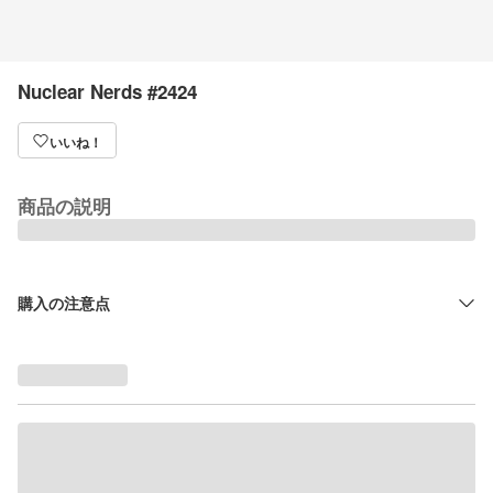
Nuclear Nerds #2424
いいね！
商品の説明
購入の注意点