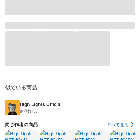
似ている商品
High Lights Official
商品数
158
同じ作者の商品
すべて見る