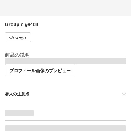
Groupie #6409
いいね！
商品の説明
プロフィール画像のプレビュー
購入の注意点