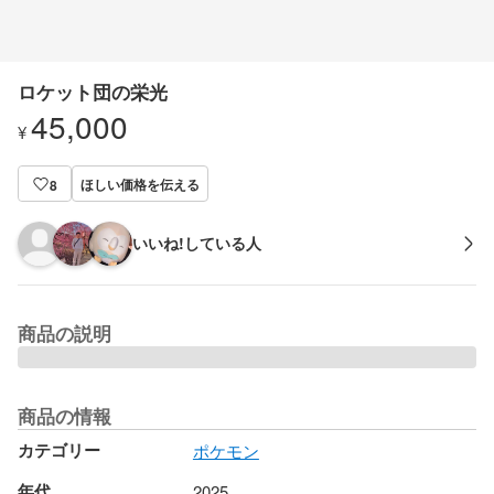
ロケット団の栄光
45,000
¥
ほしい価格を伝える
8
いいね!している人
商品の説明
商品の情報
カテゴリー
ポケモン
年代
2025