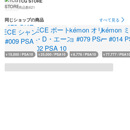
TCG STORE
商品数
621
同じショップの商品
すべて見る
15,000 / PSA10
25,000 / PSA10
8,776 / PSA10
77,777 / PSA1
¥
¥
¥
¥