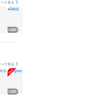
すべて見る
500
500
500
500
¥
¥
¥
¥
すべて見る
200
200
300
180
¥
¥
¥
¥