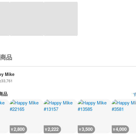
商品
y Mike
数
33,761
商品
2,800
2,222
3,500
4,000
¥
¥
¥
¥