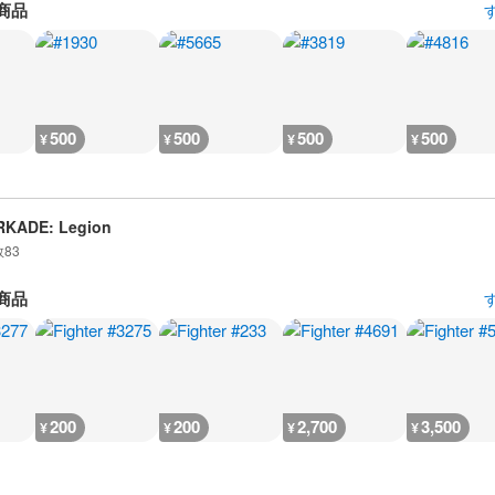
商品
500
500
500
500
¥
¥
¥
¥
RKADE: Legion
数
83
商品
200
200
2,700
3,500
¥
¥
¥
¥