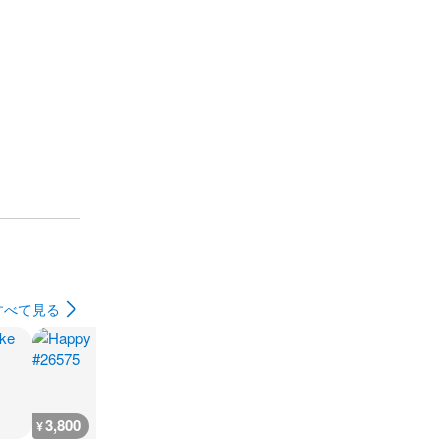
すべて見る
3,800
3,800
3,800
3,800
¥
¥
¥
¥