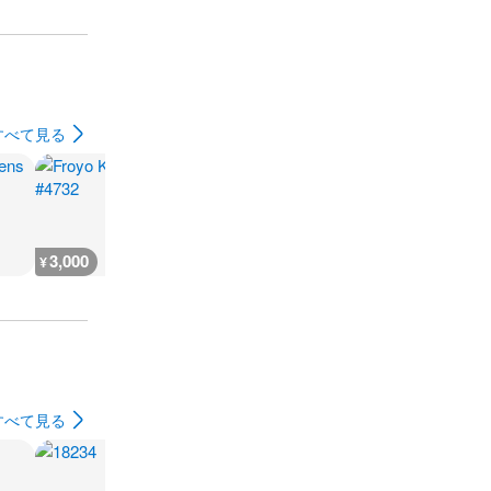
すべて見る
3,000
3,000
3,000
1,200
¥
¥
¥
¥
すべて見る