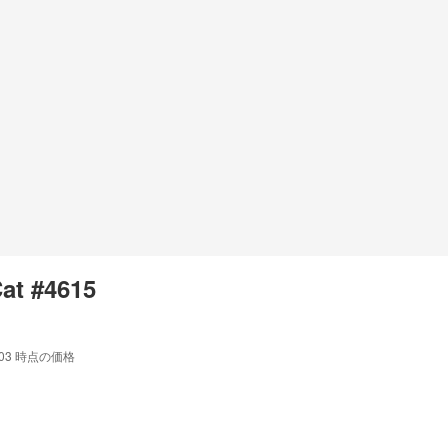
Cat #4615
:03
時点の価格