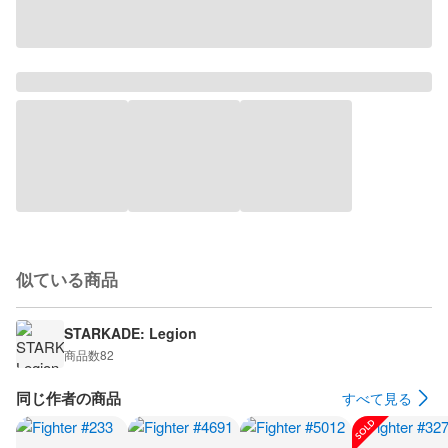
似ている商品
STARKADE: Legion
商品数
82
同じ作者の商品
すべて見る