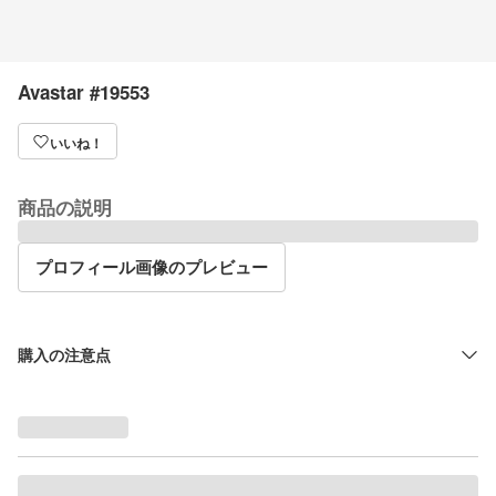
Avastar #19553
いいね！
商品の説明
プロフィール画像のプレビュー
購入の注意点