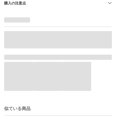
購入の注意点
似ている商品