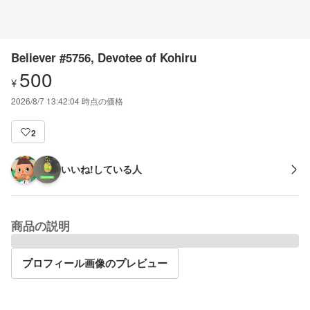
Believer #5756, Devotee of Kohiru
500
¥
2026/8/7 13:42:04
時点の価格
2
いいね!している人
商品の説明
プロフィール画像のプレビュー