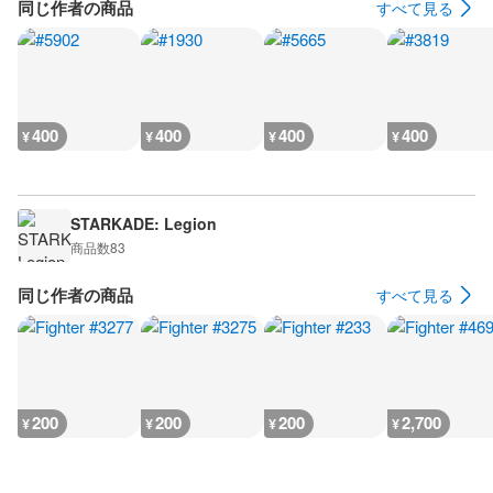
同じ作者の商品
すべて見る
400
400
400
400
¥
¥
¥
¥
STARKADE: Legion
商品数
83
同じ作者の商品
すべて見る
200
200
200
2,700
¥
¥
¥
¥