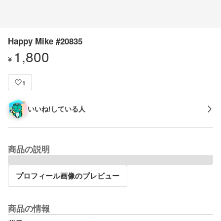
Happy Mike #20835
1,800
¥
1
いいね!している人
商品の説明
プロフィール画像のプレビュー
商品の情報