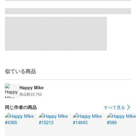
似ている商品
Happy Mike
商品数
33,762
同じ作者の商品
すべて見る