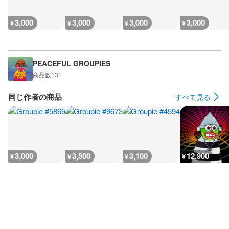
3,000
3,000
3,000
3,000
¥
¥
¥
¥
PEACEFUL GROUPIES
商品数
131
同じ作者の商品
すべて見る
3,000
3,500
3,100
12,900
¥
¥
¥
¥