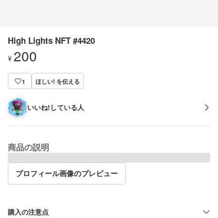
High Lights NFT #4420
200
¥
ほしい! を伝える
1
いいね!している人
商品の説明
プロフィール画像のプレビュー
購入の注意点