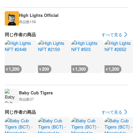
High Lights Official
商品数
158
同じ作者の商品
すべて見る
1,200
200
1,300
1,200
¥
¥
¥
¥
Baby Cub Tigers
商品数
37
同じ作者の商品
すべて見る