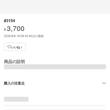
#3154
3,700
¥
2026/8/8 18:58:30
時点の価格
いいね！
商品の説明
購入の注意点