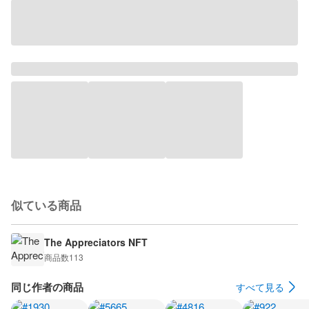
似ている商品
The Appreciators NFT
商品数
113
同じ作者の商品
すべて見る