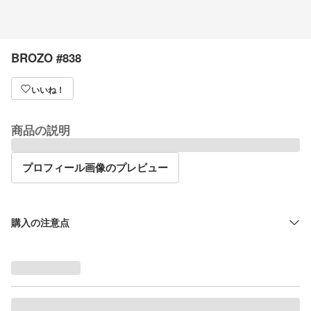
BROZO #838
いいね！
商品の説明
プロフィール画像のプレビュー
購入の注意点