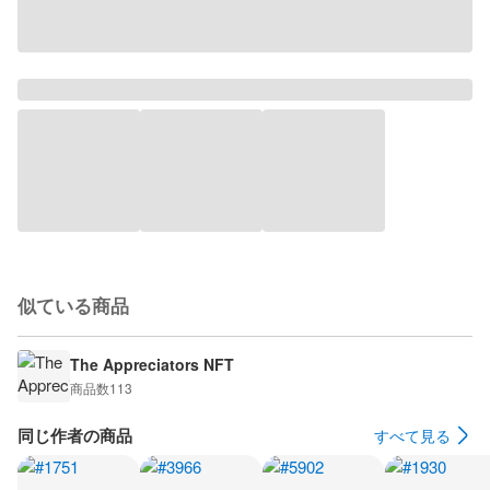
似ている商品
The Appreciators NFT
商品数
113
同じ作者の商品
すべて見る