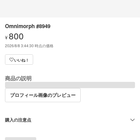
Omnimorph #8949
800
¥
2026/8/8 3:44:30
時点の価格
いいね！
商品の説明
プロフィール画像のプレビュー
購入の注意点