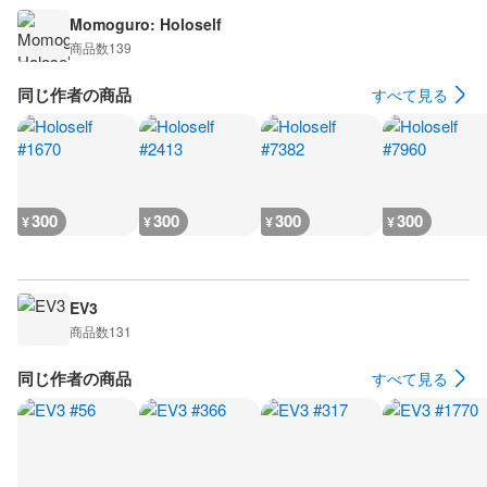
Momoguro: Holoself
商品数
139
同じ作者の商品
すべて見る
300
300
300
300
¥
¥
¥
¥
EV3
商品数
131
同じ作者の商品
すべて見る