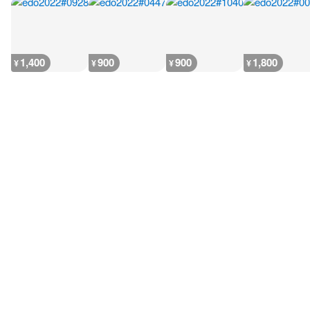
1,400
900
900
1,800
¥
¥
¥
¥