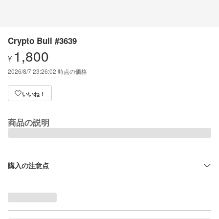
Crypto Bull #3639
1,800
¥
2026/8/7 23:26:02
時点の価格
いいね！
商品の説明
購入の注意点