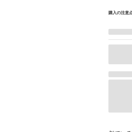
購入の注意