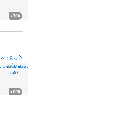
700
500
500
500
¥
¥
¥
¥
すべて見る
500
500
500
500
¥
¥
¥
¥