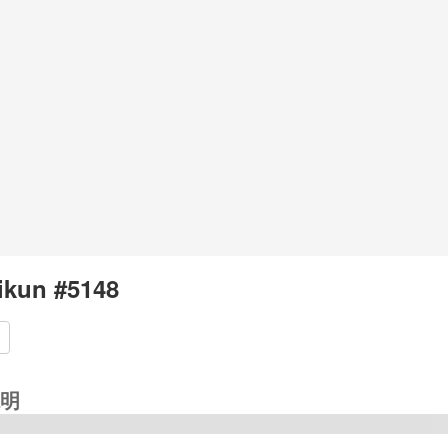
kun #5148
明