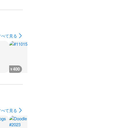
すべて見る
400
400
1,500
400
¥
¥
¥
¥
すべて見る