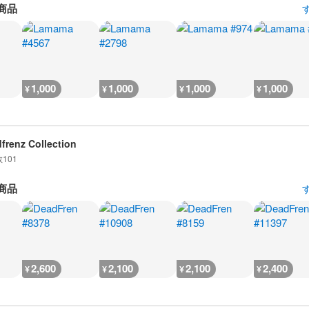
商品
1,000
1,000
1,000
1,000
¥
¥
¥
¥
frenz Collection
数
101
商品
2,600
2,100
2,100
2,400
¥
¥
¥
¥