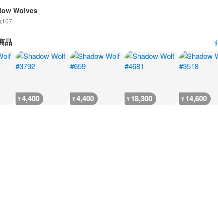
dow Wolves
数
107
商品
4,400
4,400
18,300
14,600
¥
¥
¥
¥