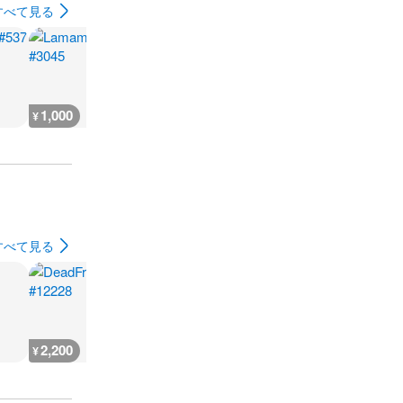
すべて見る
1,000
1,000
1,000
1,000
¥
¥
¥
¥
すべて見る
2,200
2,400
2,100
5,500
¥
¥
¥
¥