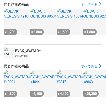
同じ作者の商品
すべて見る
1,700
2,500
1,500
1,800
¥
¥
¥
¥
FVCK_AVATAR//
商品数
106
同じ作者の商品
すべて見る
1,800
4,100
4,100
25,200
¥
¥
¥
¥