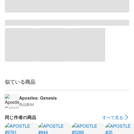
似ている商品
Apostles: Genesis
商品数
84
同じ作者の商品
すべて見る