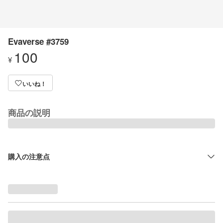
Evaverse #3759
100
¥
いいね！
商品の説明
購入の注意点