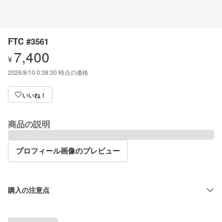
FTC #3561
7,400
¥
2026/8/10 0:38:30
時点の価格
いいね！
商品の説明
プロフィール画像のプレビュー
購入の注意点