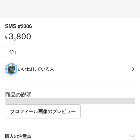
SMS #2306
3,800
¥
1
いいね!している人
商品の説明
プロフィール画像のプレビュー
購入の注意点