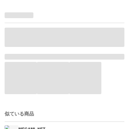
似ている商品