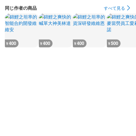
同じ作者の商品
すべて見る
400
400
400
500
¥
¥
¥
¥