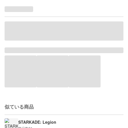
似ている商品
STARKADE: Legion