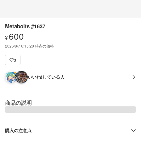
Metabolts #1637
600
¥
2026/8/7 6:15:20
時点の価格
2
いいね!している人
商品の説明
購入の注意点