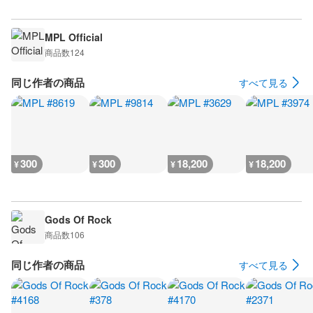
MPL Official
商品数
124
同じ作者の商品
すべて見る
300
300
18,200
18,200
¥
¥
¥
¥
Gods Of Rock
商品数
106
同じ作者の商品
すべて見る