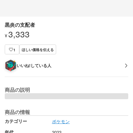
黒炎の支配者
3,333
¥
ほしい価格を伝える
1
いいね!している人
商品の説明
商品の情報
カテゴリー
ポケモン
年代
2023