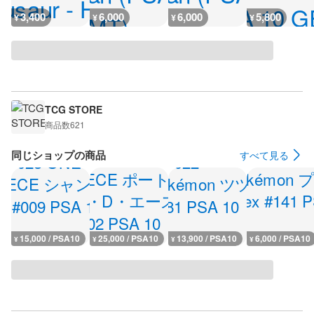
3,400
6,000
6,000
5,800
¥
¥
¥
¥
TCG STORE
商品数
621
同じショップの商品
すべて見る
15,000 / PSA10
25,000 / PSA10
13,900 / PSA10
6,000 / PSA10
¥
¥
¥
¥