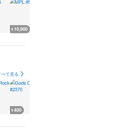
10,900
5,400
9,100
7,200
¥
¥
¥
¥
すべて見る
400
400
400
400
¥
¥
¥
¥