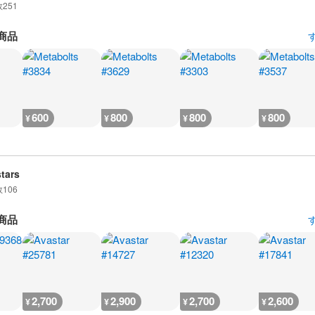
数
251
商品
600
800
800
800
¥
¥
¥
¥
tars
数
106
商品
2,700
2,900
2,700
2,600
¥
¥
¥
¥