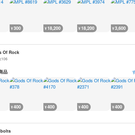
300
18,200
18,200
3,600
¥
¥
¥
¥
 Of Rock
数
106
商品
400
400
400
400
¥
¥
¥
¥
bolts