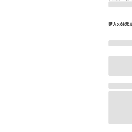
購入の注意