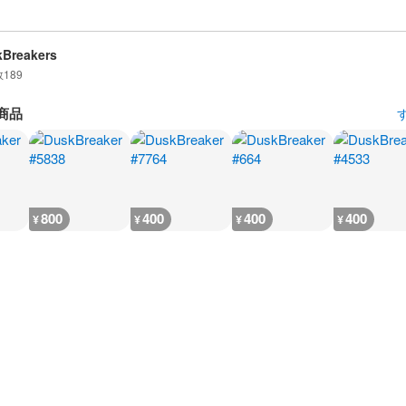
Breakers
数
189
商品
800
400
400
400
¥
¥
¥
¥