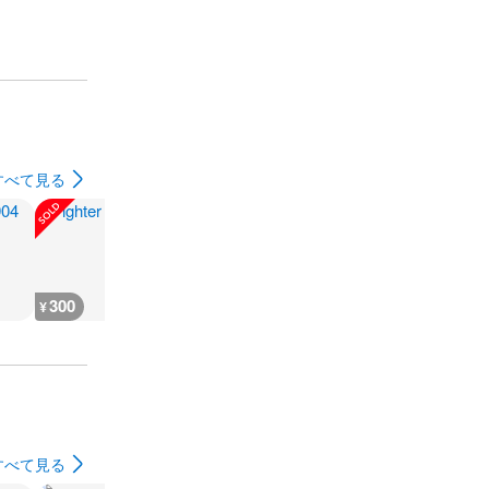
すべて見る
300
180
1,000
1,200
¥
¥
¥
¥
すべて見る