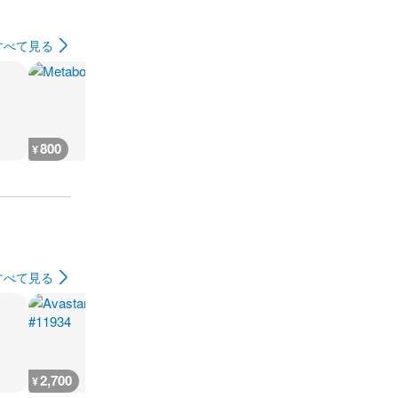
すべて見る
800
800
800
800
¥
¥
¥
¥
すべて見る
2,700
2,900
2,900
2,900
¥
¥
¥
¥