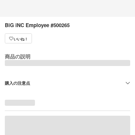
BiG iNC Employee #500265
いいね！
商品の説明
購入の注意点