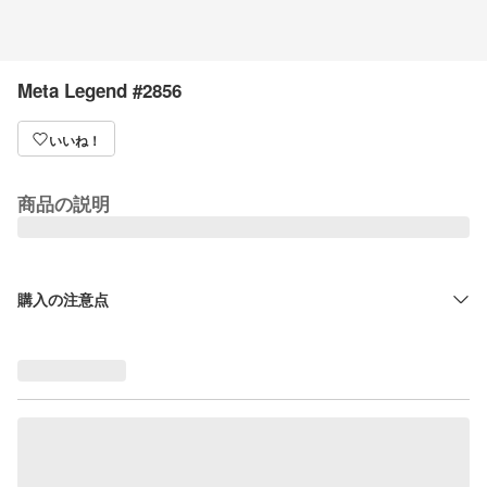
Meta Legend #2856
いいね！
商品の説明
購入の注意点