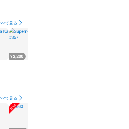
すべて見る
2,200
2,200
2,200
2,900
¥
¥
¥
¥
すべて見る