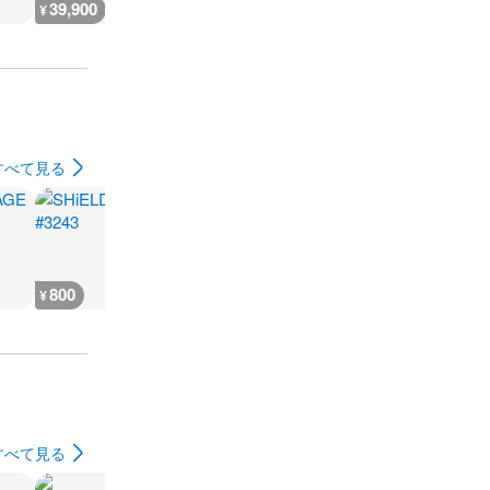
39,900
¥
すべて見る
800
1,600
6,400
300
¥
¥
¥
¥
すべて見る