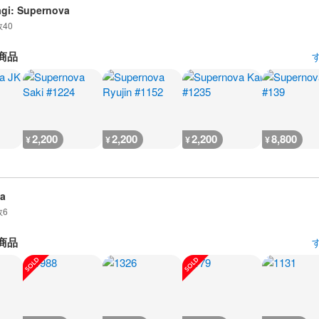
gi: Supernova
数
40
商品
2,200
2,200
2,200
8,800
¥
¥
¥
¥
a
数
6
商品