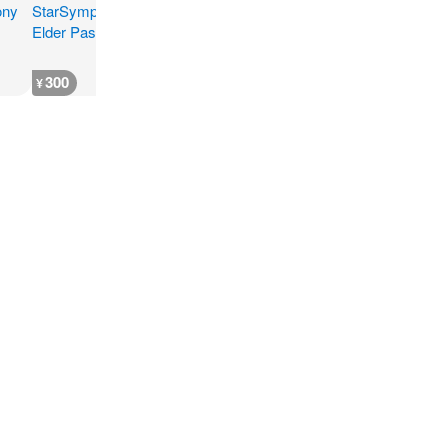
300
300
300
300
¥
¥
¥
¥