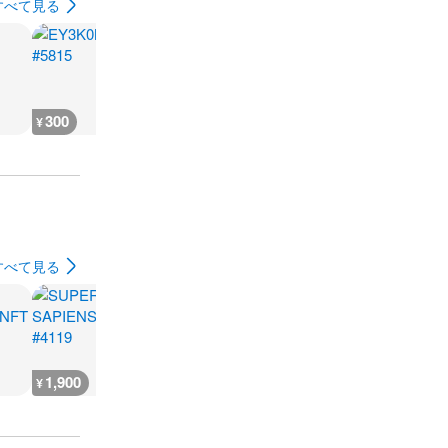
すべて見る
300
2,400
240
300
¥
¥
¥
¥
すべて見る
1,900
800
800
3,600
¥
¥
¥
¥