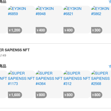
商品
1,200
400
400
300
¥
¥
¥
¥
ER SAPIENSS NFT
数
149
商品
1,600
800
800
800
¥
¥
¥
¥