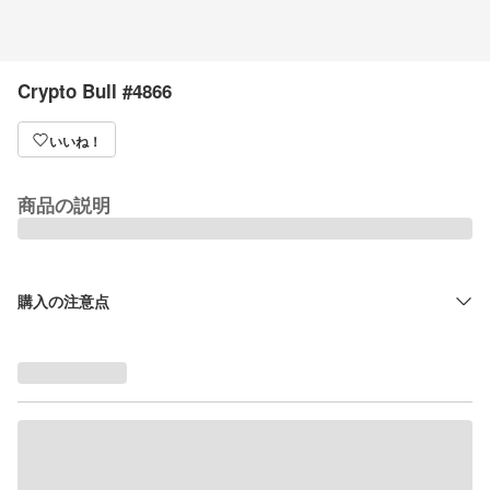
Crypto Bull #4866
いいね！
商品の説明
購入の注意点