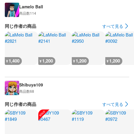
Lamelo Ball
商品数
114
同じ作者の商品
すべて見る
1,400
1,200
1,200
1,200
¥
¥
¥
¥
Shibuya109
商品数
68
同じ作者の商品
すべて見る