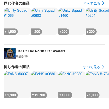
同じ作者の商品
すべて見る
1,900
200
200
200
¥
¥
¥
¥
Fist Of The North Star Avatars
商品数
59
同じ作者の商品
すべて見る
1,900
12,700
1,000
1,000
¥
¥
¥
¥