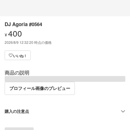
DJ Agoria #0564
400
¥
2026/8/9 12:32:20
時点の価格
いいね！
商品の説明
プロフィール画像のプレビュー
購入の注意点