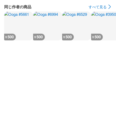
同じ作者の商品
すべて見る
500
500
500
500
¥
¥
¥
¥