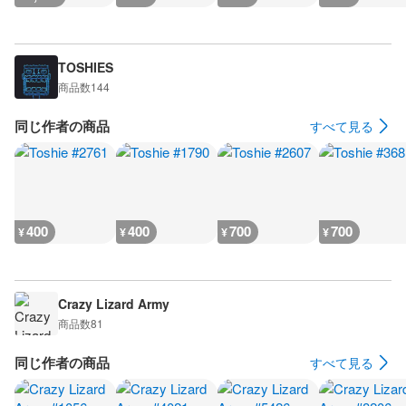
TOSHIES
商品数
144
同じ作者の商品
すべて見る
400
400
700
700
¥
¥
¥
¥
Crazy Lizard Army
商品数
81
同じ作者の商品
すべて見る