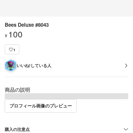
Bees Deluxe #8043
100
¥
1
いいね!している人
商品の説明
プロフィール画像のプレビュー
購入の注意点