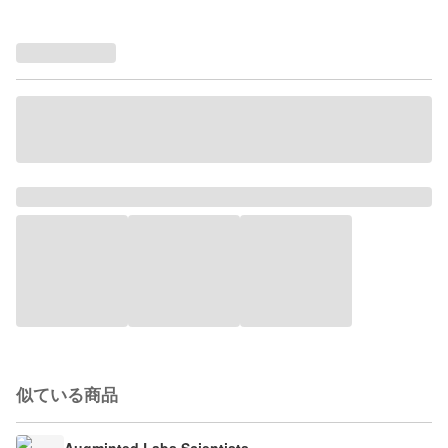
似ている商品