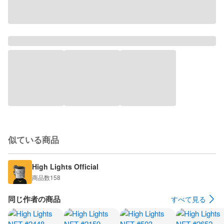
似ている商品
High Lights Official
商品数
158
同じ作者の商品
すべて見る