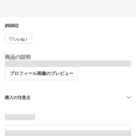
#6862
いいね！
商品の説明
プロフィール画像のプレビュー
購入の注意点