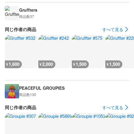
Gruffters
商品数
37
同じ作者の商品
すべて見る
1,600
2,000
1,500
1,500
¥
¥
¥
¥
PEACEFUL GROUPIES
商品数
130
同じ作者の商品
すべて見る