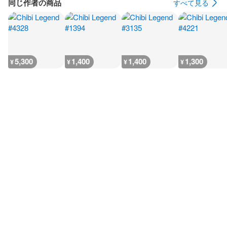
同じ作者の商品
すべて見る
5,300
1,400
1,400
1,300
¥
¥
¥
¥