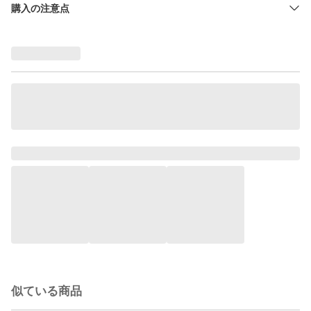
購入の注意点
似ている商品