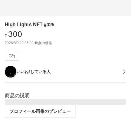
High Lights NFT #425
300
¥
2026/8/9 22:36:20
時点の価格
1
いいね!している人
商品の説明
プロフィール画像のプレビュー