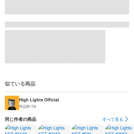
似ている商品
High Lights Official
商品数
158
同じ作者の商品
すべて見る