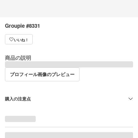
Groupie #8331
いいね！
商品の説明
プロフィール画像のプレビュー
購入の注意点