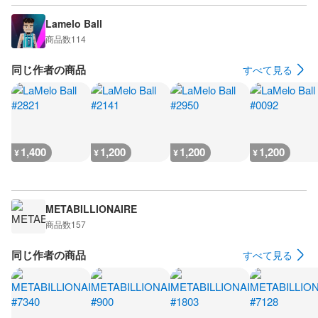
Lamelo Ball
商品数
114
同じ作者の商品
すべて見る
1,400
1,200
1,200
1,200
¥
¥
¥
¥
METABILLIONAIRE
商品数
157
同じ作者の商品
すべて見る