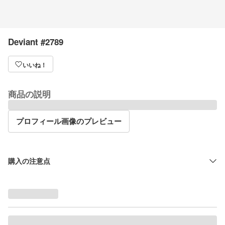
Deviant #2789
いいね！
商品の説明
プロフィール画像のプレビュー
購入の注意点