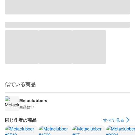
似ている商品
Metaclubbers
商品数
17
同じ作者の商品
すべて見る