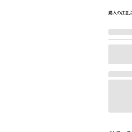
購入の注意