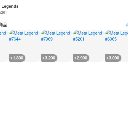
a Legends
数
261
商品
1,800
3,200
2,900
3,000
¥
¥
¥
¥