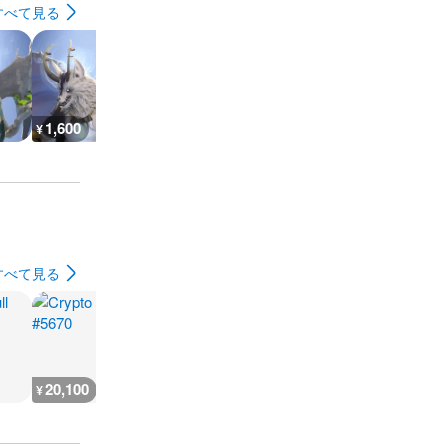
すべて見る
1,600
1,600
1,600
1,600
¥
¥
¥
¥
すべて見る
20,100
4,600
2,700
2,200
¥
¥
¥
¥