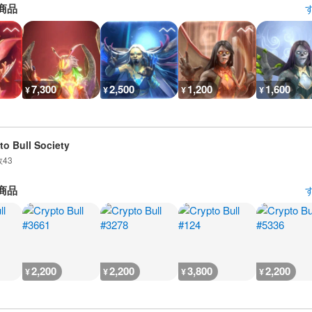
商品
7,300
2,500
1,200
1,600
¥
¥
¥
¥
to Bull Society
数
43
商品
2,200
2,200
3,800
2,200
¥
¥
¥
¥