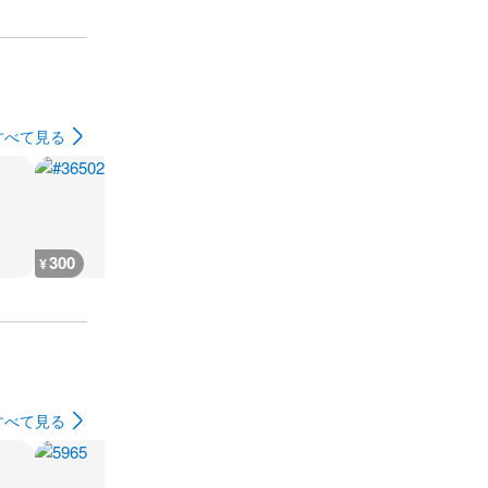
すべて見る
300
300
300
300
¥
¥
¥
¥
すべて見る