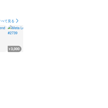
すべて見る
3,000
3,200
3,000
18,300
¥
¥
¥
¥