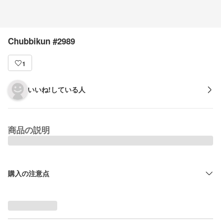
Chubbikun #2989
1
いいね!している人
商品の説明
購入の注意点