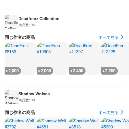
Deadfrenz Collection
商品数
105
同じ作者の商品
すべて見る
2,000
2,000
2,400
2,200
¥
¥
¥
¥
Shadow Wolves
商品数
109
同じ作者の商品
すべて見る