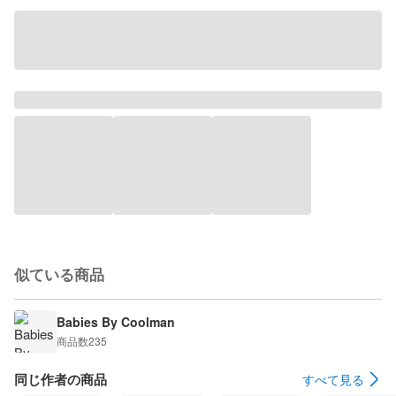
似ている商品
Babies By Coolman
商品数
235
同じ作者の商品
すべて見る