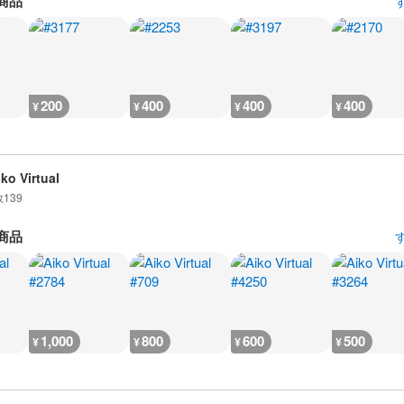
商品
200
400
400
400
¥
¥
¥
¥
iko Virtual
数
139
商品
1,000
800
600
500
¥
¥
¥
¥