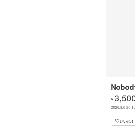
Nobod
3,50
¥
2026/8/6 20:1
いいね！