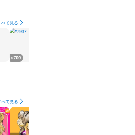
すべて見る
700
700
1,900
1,100
¥
¥
¥
¥
すべて見る