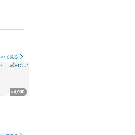
すべて見る
4,900
4,700
1,900
4,700
¥
¥
¥
¥