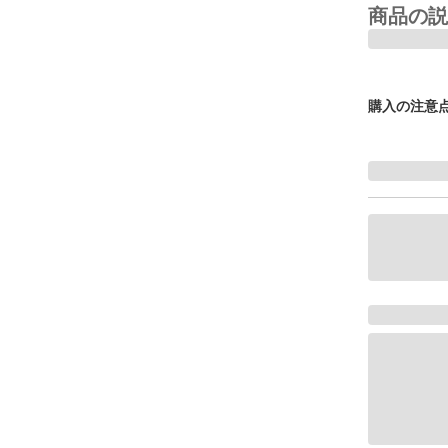
商品の説
購入の注意