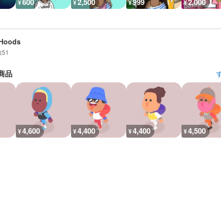
600
2,500
999
2,000
¥
¥
¥
¥
mHoods
数
51
商品
4,600
4,400
4,400
4,500
¥
¥
¥
¥