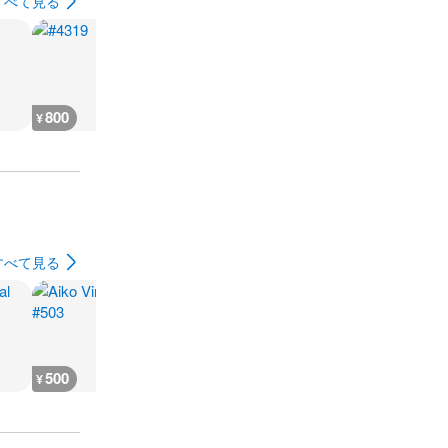
すべて見る
800
400
400
400
¥
¥
¥
¥
すべて見る
500
500
500
500
¥
¥
¥
¥