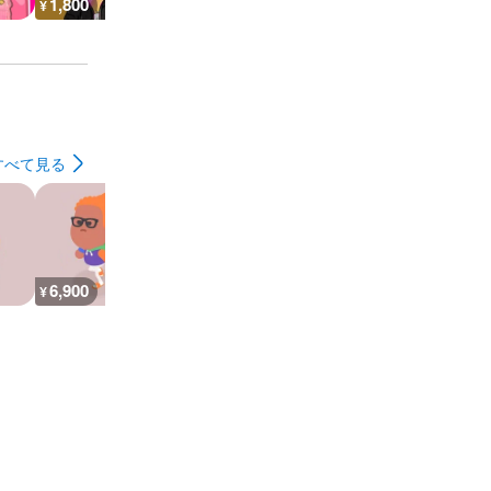
1,800
1,400
1,400
600
¥
¥
¥
¥
すべて見る
6,900
26,700
29,900
7,200
¥
¥
¥
¥