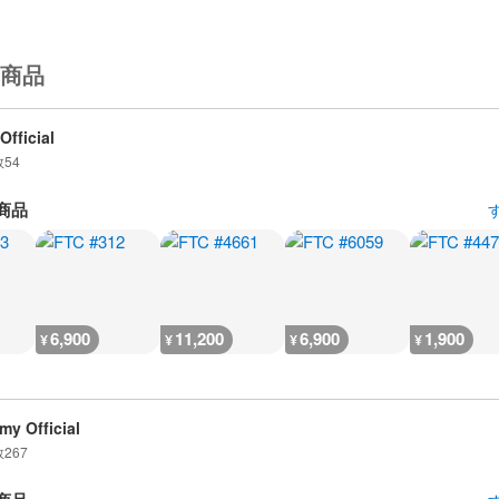
商品
Official
数
54
商品
6,900
11,200
6,900
1,900
¥
¥
¥
¥
my Official
数
267