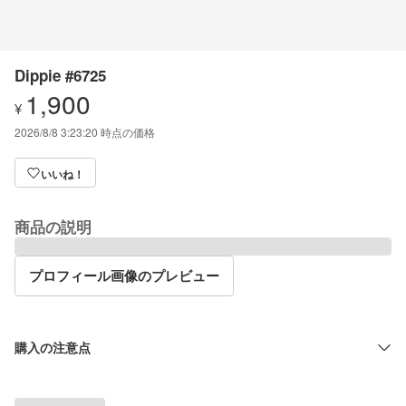
Dippie #6725
1,900
¥
2026/8/8 3:23:20
時点の価格
いいね！
商品の説明
プロフィール画像のプレビュー
購入の注意点