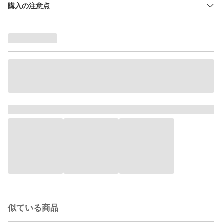
購入の注意点
似ている商品