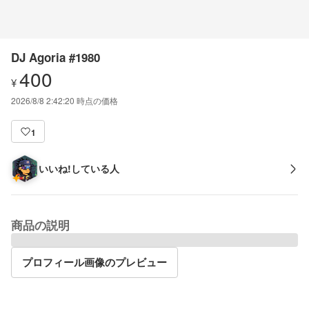
DJ Agoria #1980
400
¥
2026/8/8 2:42:20
時点の価格
1
いいね!している人
商品の説明
プロフィール画像のプレビュー