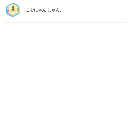
こむにゃん にゃん。