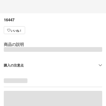
16447
いいね！
商品の説明
購入の注意点