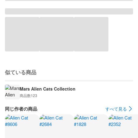
似ている商品
Mars Alien Cats Collection
商品数
123
同じ作者の商品
すべて見る