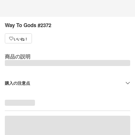
Way To Gods #2372
いいね！
商品の説明
購入の注意点