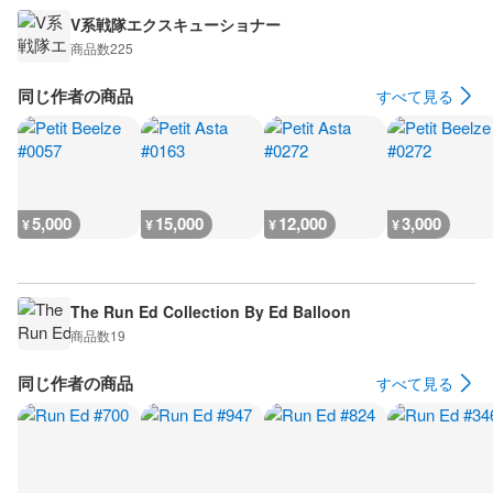
V系戦隊エクスキューショナー
商品数
225
同じ作者の商品
すべて見る
5,000
15,000
12,000
3,000
¥
¥
¥
¥
The Run Ed Collection By Ed Balloon
商品数
19
同じ作者の商品
すべて見る