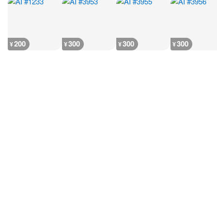
200
300
300
300
¥
¥
¥
¥