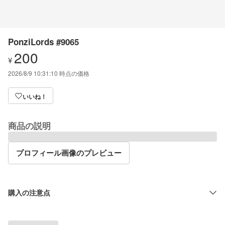
PonziLords #9065
200
¥
2026/8/9 10:31:10
時点の価格
いいね！
商品の説明
プロフィール画像のプレビュー
購入の注意点