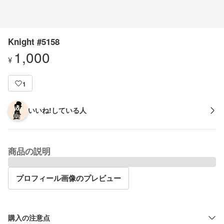
Knight #5158
1,000
¥
1
いいね!している人
商品の説明
プロフィール画像のプレビュー
購入の注意点