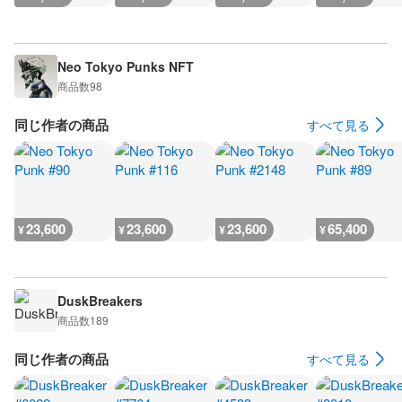
Neo Tokyo Punks NFT
商品数
98
同じ作者の商品
すべて見る
23,600
23,600
23,600
65,400
¥
¥
¥
¥
DuskBreakers
商品数
189
同じ作者の商品
すべて見る