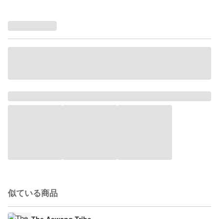
似ている商品