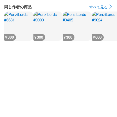
同じ作者の商品
すべて見る
300
300
300
600
¥
¥
¥
¥