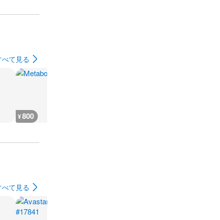
すべて見る
800
800
800
800
¥
¥
¥
¥
すべて見る