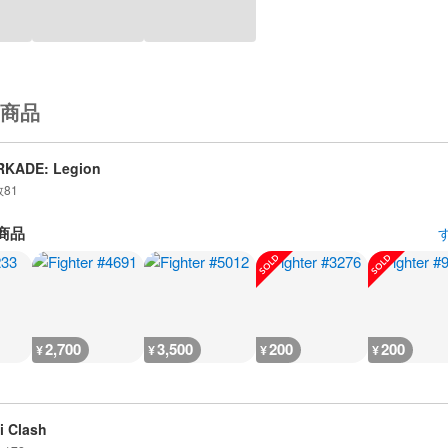
商品
RKADE: Legion
数
81
商品
2,700
3,500
200
200
¥
¥
¥
¥
i Clash