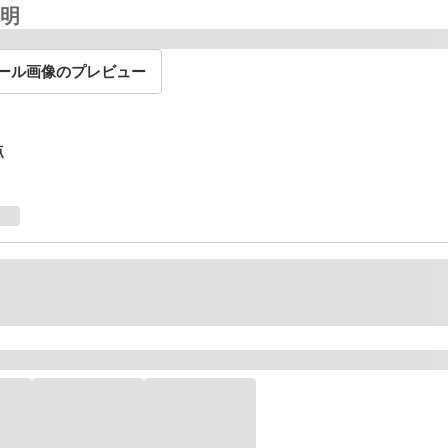
明
ール画像のプレビュー
点