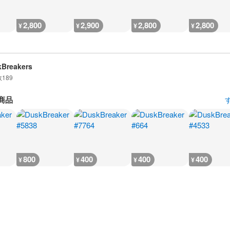
2,800
2,900
2,800
2,800
¥
¥
¥
¥
Breakers
数
189
商品
800
400
400
400
¥
¥
¥
¥