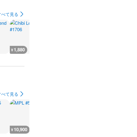
すべて見る
1,880
2,300
7,300
300
¥
¥
¥
¥
すべて見る
10,900
5,400
9,100
7,300
¥
¥
¥
¥