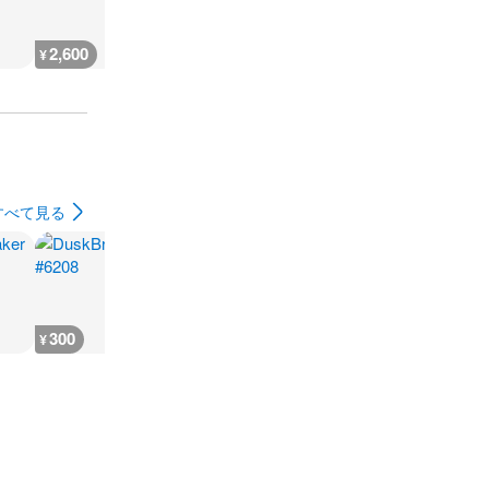
2,600
2,900
2,900
2,900
¥
¥
¥
¥
すべて見る
300
600
600
400
¥
¥
¥
¥