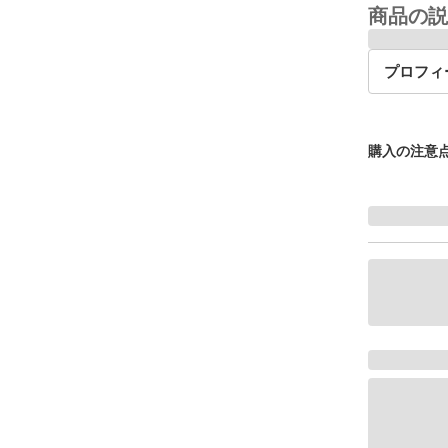
商品の説
プロフィ
購入の注意