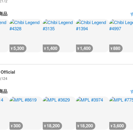
数
172
商品
5,300
1,400
1,400
880
¥
¥
¥
¥
Official
数
124
商品
300
18,200
18,200
3,600
¥
¥
¥
¥