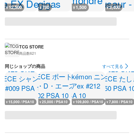
12,500
700
1,500
3,400
¥
¥
¥
¥
TCG STORE
商品数
621
同じショップの商品
すべて見る
15,000 / PSA10
25,000 / PSA10
109,800 / PSA10
7,800 / PSA10
¥
¥
¥
¥