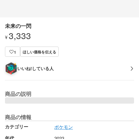
未来の一閃
3,333
¥
ほしい価格を伝える
1
いいね!している人
商品の説明
商品の情報
カテゴリー
ポケモン
年代
2023