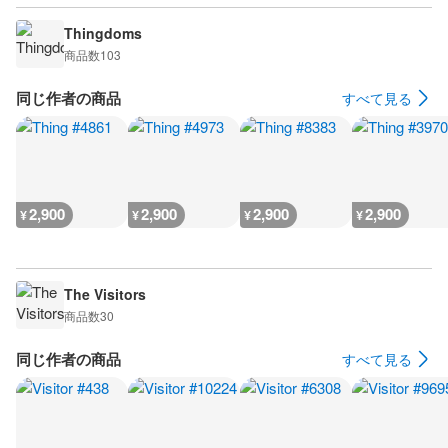
Thingdoms
商品数
103
同じ作者の商品
すべて見る
2,900
2,900
2,900
2,900
¥
¥
¥
¥
The Visitors
商品数
30
同じ作者の商品
すべて見る