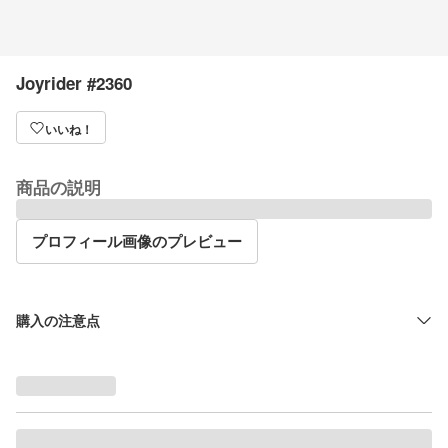
Joyrider #2360
いいね！
商品の説明
プロフィール画像のプレビュー
購入の注意点