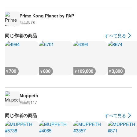
Prime Kong Planet by PAP
商品数
78
同じ作者の商品
すべて見る
700
800
109,000
3,800
¥
¥
¥
¥
Muppeth
商品数
117
同じ作者の商品
すべて見る