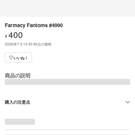
Farmacy Fantoms #4990
400
¥
2026/8/7 5:10:30
時点の価格
いいね！
商品の説明
購入の注意点