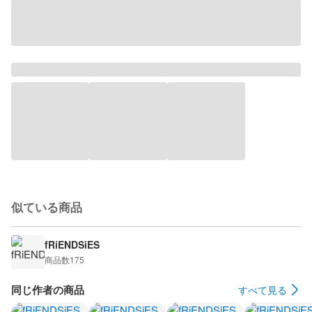
似ている商品
fRiENDSiES
商品数
175
同じ作者の商品
すべて見る