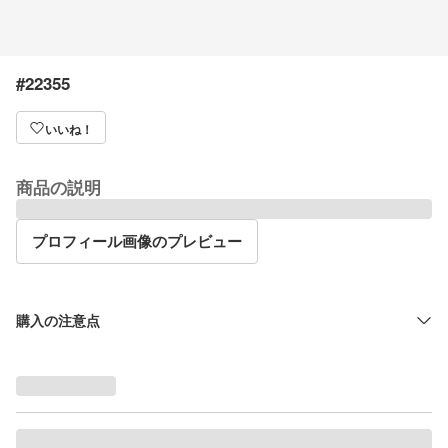
#22355
いいね！
商品の説明
プロフィール画像のプレビュー
購入の注意点