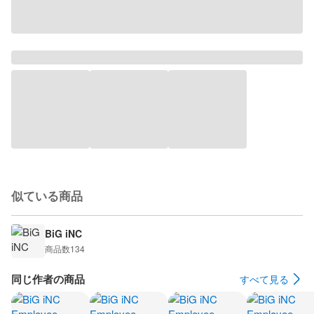
似ている商品
BiG iNC
商品数
134
同じ作者の商品
すべて見る