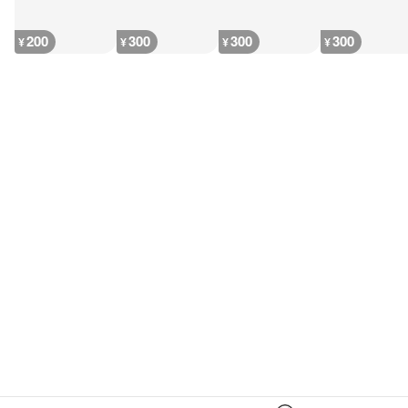
200
300
300
300
¥
¥
¥
¥