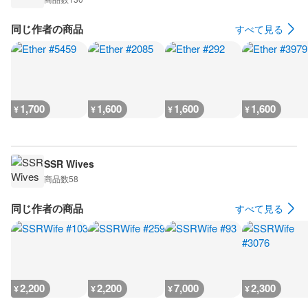
同じ作者の商品
すべて見る
1,700
1,600
1,600
1,600
¥
¥
¥
¥
SSR Wives
商品数
58
同じ作者の商品
すべて見る
2,200
2,200
7,000
2,300
¥
¥
¥
¥