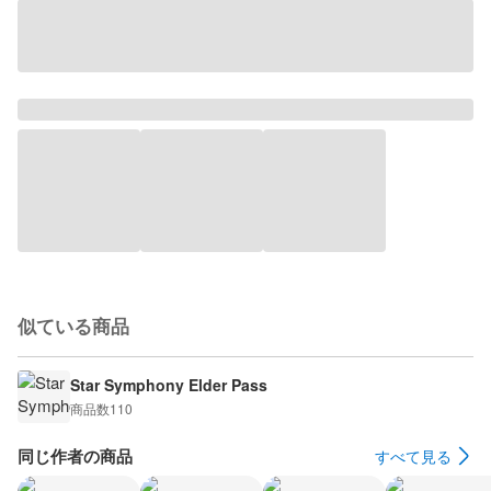
似ている商品
Star Symphony Elder Pass
商品数
110
同じ作者の商品
すべて見る