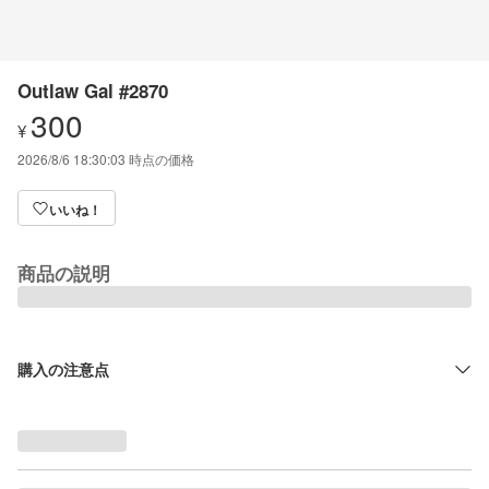
Outlaw Gal #2870
300
¥
2026/8/6 18:30:03
時点の価格
いいね！
商品の説明
購入の注意点