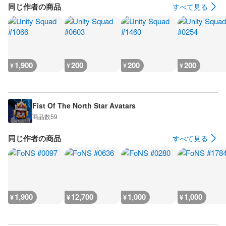
同じ作者の商品
すべて見る
1,900
200
200
200
¥
¥
¥
¥
Fist Of The North Star Avatars
商品数
59
同じ作者の商品
すべて見る
1,900
12,700
1,000
1,000
¥
¥
¥
¥