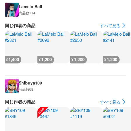
Lamelo Ball
商品数
114
同じ作者の商品
すべて見る
1,400
1,200
1,200
1,200
¥
¥
¥
¥
Shibuya109
商品数
68
同じ作者の商品
すべて見る