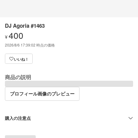
DJ Agoria #1463
400
¥
2026/8/6 17:39:02
時点の価格
いいね！
商品の説明
プロフィール画像のプレビュー
購入の注意点