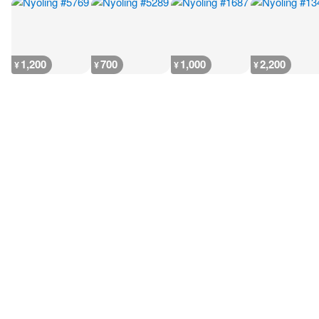
1,200
700
1,000
2,200
¥
¥
¥
¥