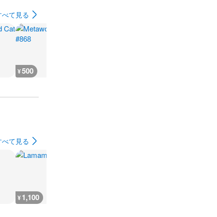
すべて見る
500
500
500
500
¥
¥
¥
¥
すべて見る
1,100
1,100
1,100
1,100
¥
¥
¥
¥