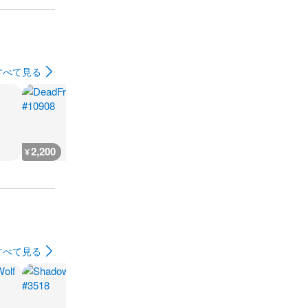
すべて見る
2,200
2,400
5,600
5,700
¥
¥
¥
¥
すべて見る