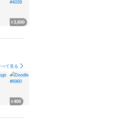
3,600
3,700
3,200
3,200
¥
¥
¥
¥
すべて見る
400
400
400
400
¥
¥
¥
¥