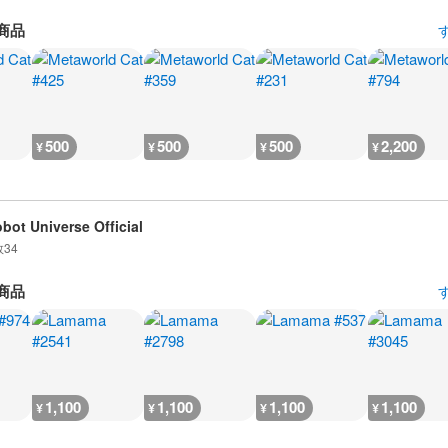
商品
500
500
500
2,200
¥
¥
¥
¥
obot Universe Official
数
34
商品
1,100
1,100
1,100
1,100
¥
¥
¥
¥